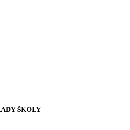
RADY ŠKOLY